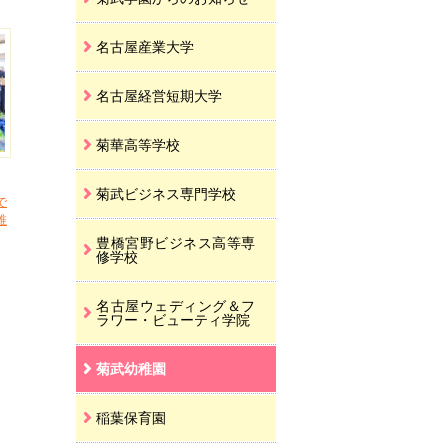
名古屋産業大学
名古屋経営短期大学
菊華高等学校
菊武ビジネス専門学校
で
稚
豊橋宮野ビジネス高等専
修学校
名古屋ウェディング＆フ
ラワー・ビューティ学院
菊武幼稚園
稲葉保育園