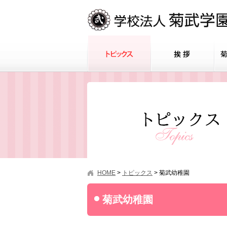
HOME
>
トピックス
>
菊武幼稚園
菊武幼稚園