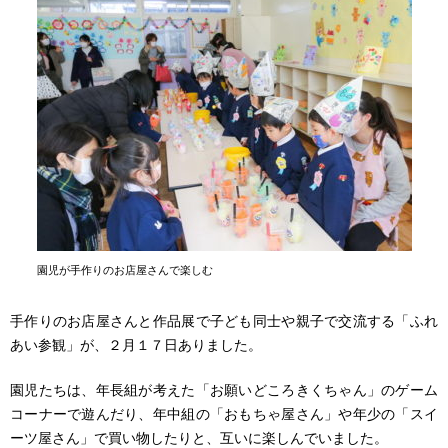
園児が手作りのお店屋さんで楽しむ
手作りのお店屋さんと作品展で子ども同士や親子で交流する「ふれ
あい参観」が、２月１７日ありました。
園児たちは、年長組が考えた「お願いどころきくちゃん」のゲーム
コーナーで遊んだり、年中組の「おもちゃ屋さん」や年少の「スイ
ーツ屋さん」で買い物したりと、互いに楽しんでいました。