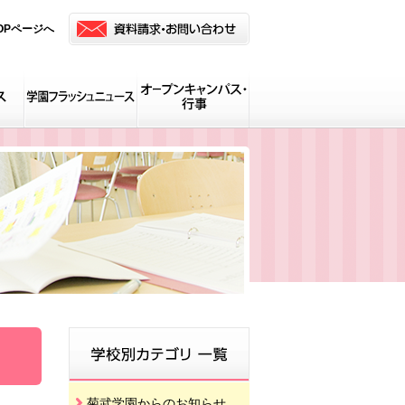
OPページへ
菊武学園からのお知らせ