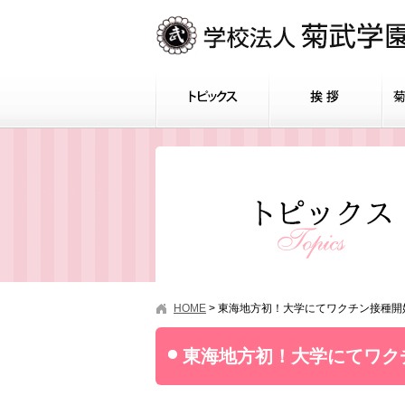
HOME
>
東海地方初！大学にてワクチン接種開
東海地方初！大学にてワク