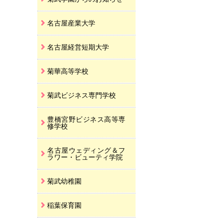
名古屋産業大学
名古屋経営短期大学
菊華高等学校
菊武ビジネス専門学校
豊橋宮野ビジネス高等専
修学校
名古屋ウェディング＆フ
ラワー・ビューティ学院
菊武幼稚園
稲葉保育園