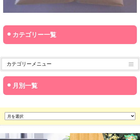
カテゴリーメニュー
菊武学園からのお知らせ
名古屋産業大学
名古屋経営短期大学
菊華高等学校
菊武ビジネス専門学校
豊橋宮野ビジネス高等専修学校