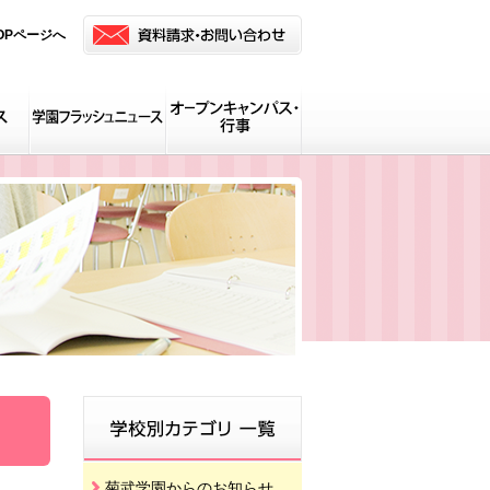
OPページへ
菊武学園からのお知らせ