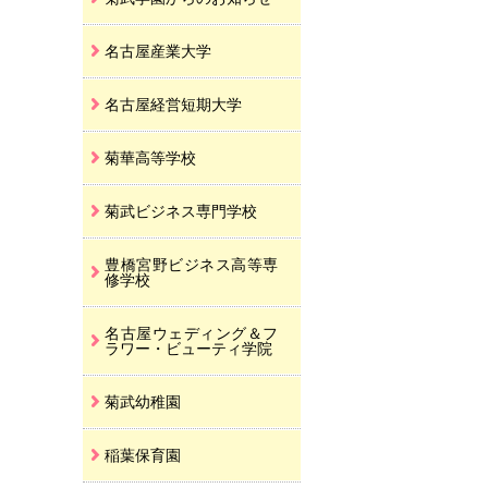
名古屋産業大学
名古屋経営短期大学
菊華高等学校
菊武ビジネス専門学校
豊橋宮野ビジネス高等専
修学校
名古屋ウェディング＆フ
ラワー・ビューティ学院
菊武幼稚園
稲葉保育園