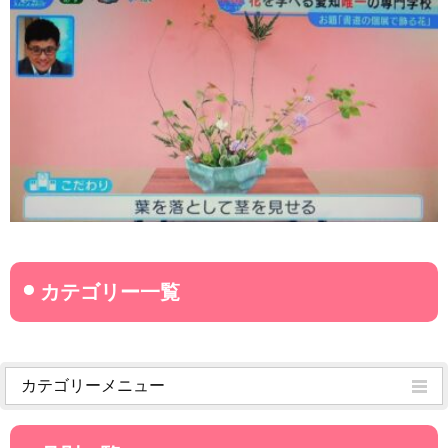
カテゴリーメニュー
菊武学園からのお知らせ