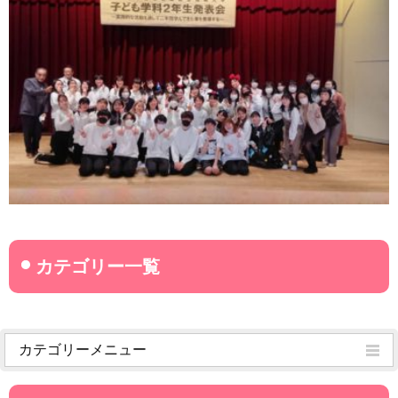
カテゴリーメニュー
菊武学園からのお知らせ