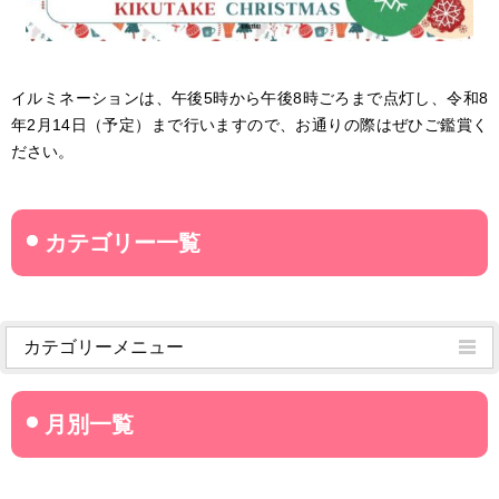
イルミネーションは、午後5時から午後8時ごろまで点灯し、令和8
年2月14日（予定）まで行いますので、お通りの際はぜひご鑑賞く
ださい。
カテゴリーメニュー
菊武学園からのお知らせ
名古屋産業大学
名古屋経営短期大学