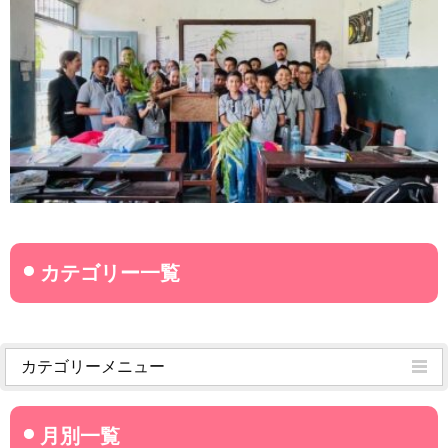
カテゴリーメニュー
菊武学園からのお知らせ
名古屋産業大学