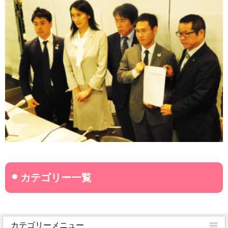
カテゴリーメニュー