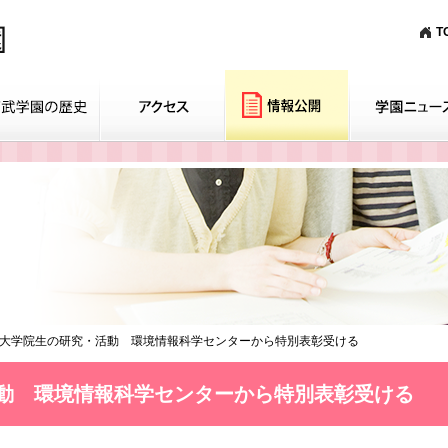
T
大学院生の研究・活動 環境情報科学センターから特別表彰受ける
動 環境情報科学センターから特別表彰受ける