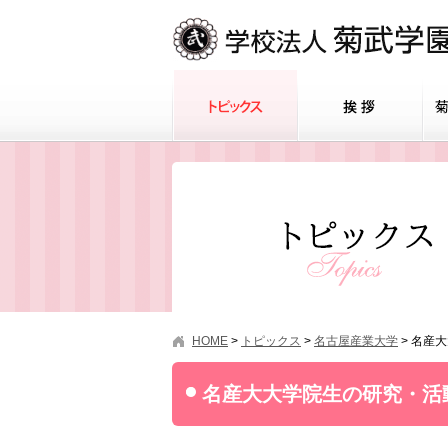
HOME
>
トピックス
>
名古屋産業大学
>
名産大
名産大大学院生の研究・活