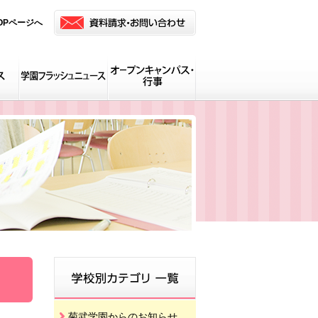
OPページへ
菊武学園からのお知らせ