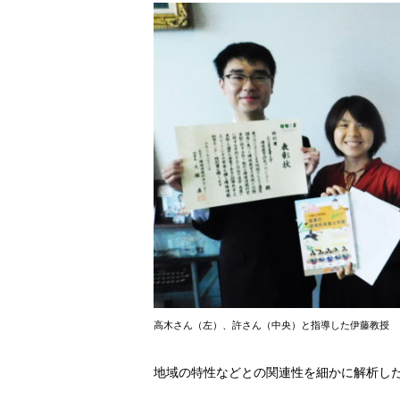
高木さん（左）、許さん（中央）と指導した伊藤教授
地域の特性などとの関連性を細かに解析し