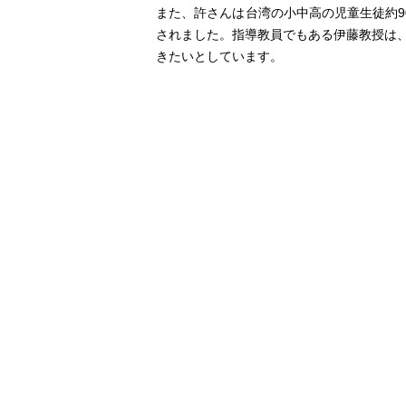
また、許さんは台湾の小中高の児童生徒約9
されました。指導教員でもある伊藤教授は
きたいとしています。