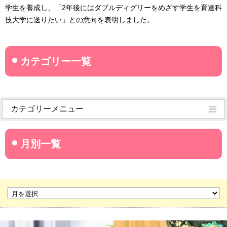
学生を養成し、「2年後にはダブルディグリーをめざす学生を育達科
技大学に送りたい」との意向を表明しました。
カテゴリーメニュー
菊武学園からのお知らせ
名古屋産業大学
名古屋経営短期大学
菊華高等学校
菊武ビジネス専門学校
豊橋宮野ビジネス高等専修学校