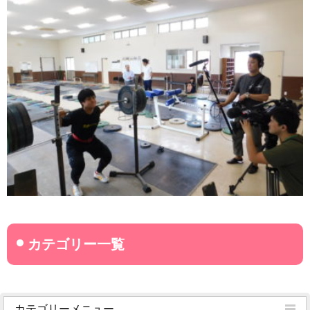
カテゴリーメニュー