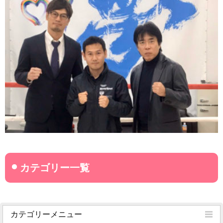
カテゴリーメニュー