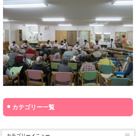
カテゴリーメニュー