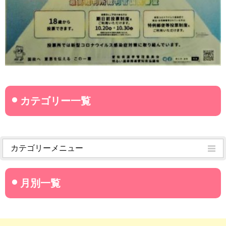
カテゴリーメニュー
菊武学園からのお知らせ
名古屋産業大学
名古屋経営短期大学
菊華高等学校