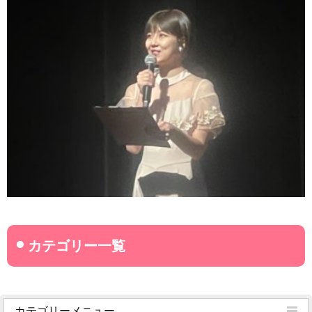
カテゴリーメニュー