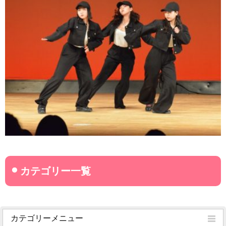
カテゴリーメニュー