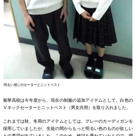
明るい感じのセーターとニットベスト
菊華高校は今年度から、現在の制服の追加アイテムとして、白色の
Ⅴネックセーターとニットベスト（男女共用）を取り入れました。
これまでは秋、冬用のアイテムとしては、グレーのカーディガンを
採用していましたが、生徒の間からもっと明るい色のものが欲しい
との要望が出ていました。このため、検討を重ねていたもので、明