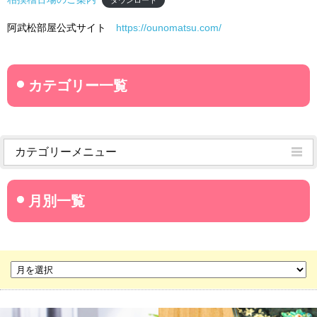
阿武松部屋公式サイト
https://ounomatsu.com/
カテゴリーメニュー
菊武学園からのお知らせ
名古屋産業大学
名古屋経営短期大学
菊華高等学校
菊武ビジネス専門学校
豊橋宮野ビジネス高等専修学校