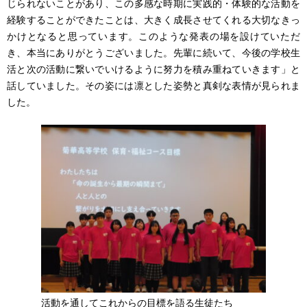
じられないことがあり、この多感な時期に実践的・体験的な活動を
経験することができたことは、大きく成長させてくれる大切なきっ
かけとなると思っています。このような発表の場を設けていただ
き、本当にありがとうございました。先輩に続いて、今後の学校生
活と次の活動に繋いでいけるように努力を積み重ねていきます」と
話していました。その姿には凛とした姿勢と真剣な表情が見られま
した。
活動を通してこれからの目標を語る生徒たち