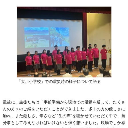
「大川小学校」での震災時の様子について語る
最後に、生徒たちは「事前準備から現地での活動を通して、たくさ
んの方々のご縁をいただくことができました。多くの方の優しさに
触れ、また厳しさ、辛さなど “生の声”を聴かせていただく中で、自
分事として考えなければいけないと強く想いました。現場でしか感