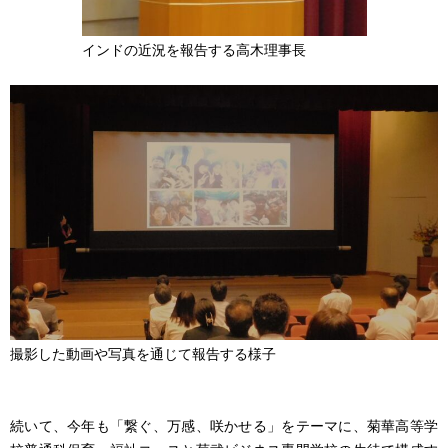
インドの近況を報告する高木理事長
撮影した動画や写真を通じて報告する様子
続いて、今年も「繋ぐ、万感、咲かせる」をテーマに、菊華高等学