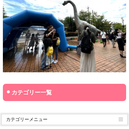
カテゴリーメニュー