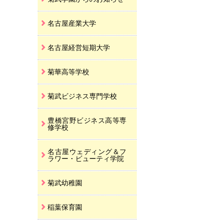
名古屋産業大学
名古屋経営短期大学
菊華高等学校
菊武ビジネス専門学校
豊橋宮野ビジネス高等専
修学校
名古屋ウェディング＆フ
ラワー・ビューティ学院
菊武幼稚園
稲葉保育園