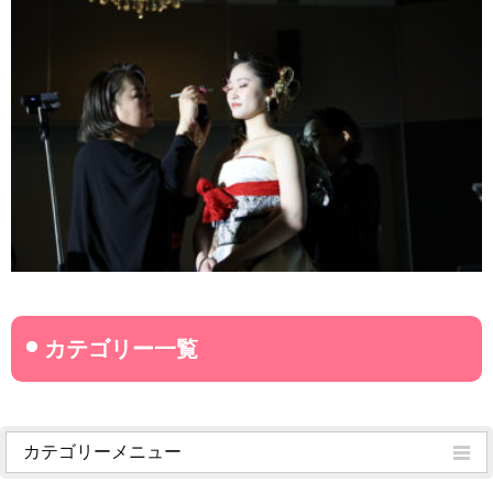
カテゴリーメニュー
菊武学園からのお知らせ