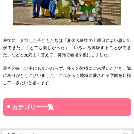
最後に、参加した子どもたちは「夏休み最後の土曜日によい思い出
ができた」「とても楽しかった」「いろいろ体験することができ
た」などと元気よく答えて、笑顔で会場を後にしました。
暑さの厳しい中にもかかわらず、多くの皆様にご来場いただき、誠
にありがとうございました。これからも地域に愛される学園を目指
していきたいと思います。