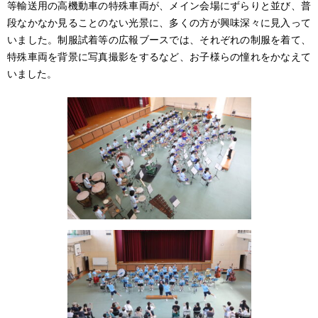
等輸送用の高機動車の特殊車両が、メイン会場にずらりと並び、普
段なかなか見ることのない光景に、多くの方が興味深々に見入って
いました。制服試着等の広報ブースでは、それぞれの制服を着て、
特殊車両を背景に写真撮影をするなど、お子様らの憧れをかなえて
いました。