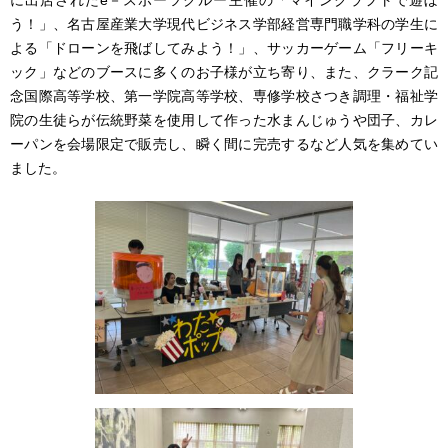
う！」、名古屋産業大学現代ビジネス学部経営専門職学科の学生に
よる「ドローンを飛ばしてみよう！」、サッカーゲーム「フリーキ
ック」などのブースに多くのお子様が立ち寄り、また、クラーク記
念国際高等学校、第一学院高等学校、専修学校さつき調理・福祉学
院の生徒らが伝統野菜を使用して作った水まんじゅうや団子、カレ
ーパンを会場限定で販売し、瞬く間に完売するなど人気を集めてい
ました。