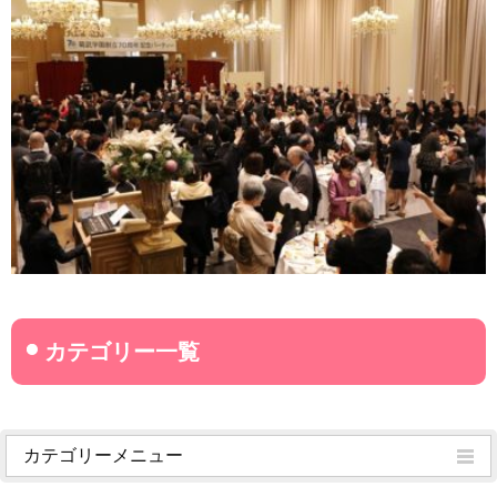
カテゴリーメニュー
菊武学園からのお知らせ