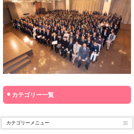
カテゴリーメニュー
菊武学園からのお知らせ