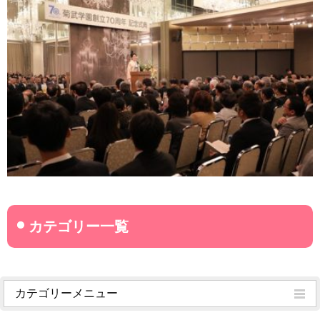
カテゴリーメニュー
菊武学園からのお知らせ