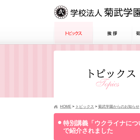
HOME
>
トピックス
>
菊武学園からのお知らせ
特別講義「ウクライナにつ
で紹介されました