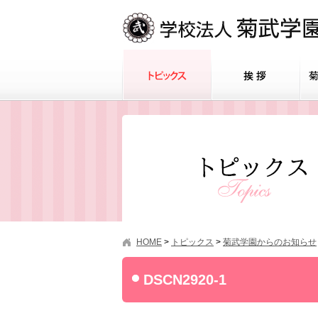
HOME
>
トピックス
>
菊武学園からのお知らせ
DSCN2920-1