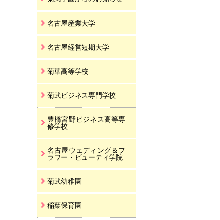
名古屋産業大学
名古屋経営短期大学
菊華高等学校
菊武ビジネス専門学校
豊橋宮野ビジネス高等専
修学校
名古屋ウェディング＆フ
ラワー・ビューティ学院
菊武幼稚園
稲葉保育園