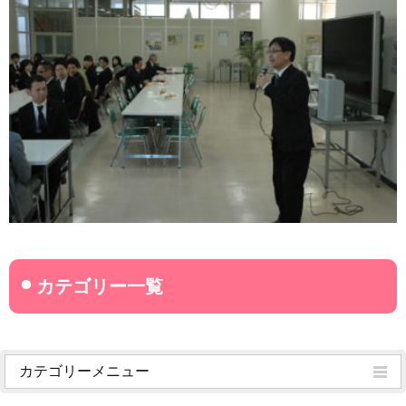
カテゴリーメニュー
菊武学園からのお知らせ