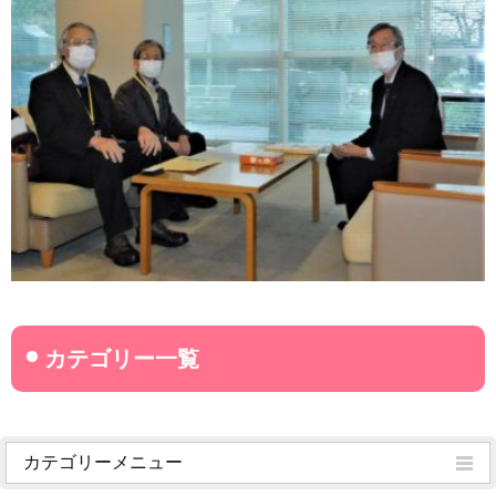
カテゴリーメニュー