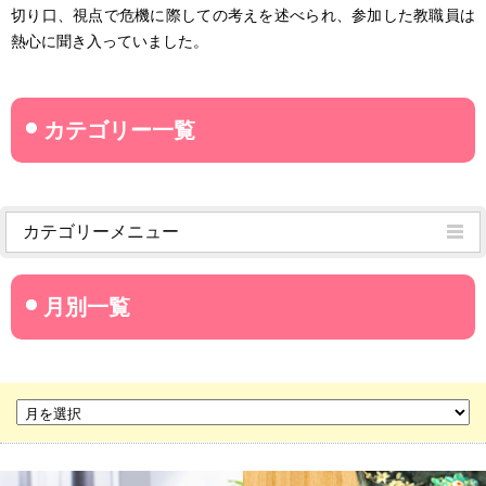
切り口、視点で危機に際しての考えを述べられ、参加した教職員は
熱心に聞き入っていました。
カテゴリーメニュー
菊武学園からのお知らせ
名古屋産業大学
名古屋経営短期大学
菊華高等学校
菊武ビジネス専門学校
豊橋宮野ビジネス高等専修学校