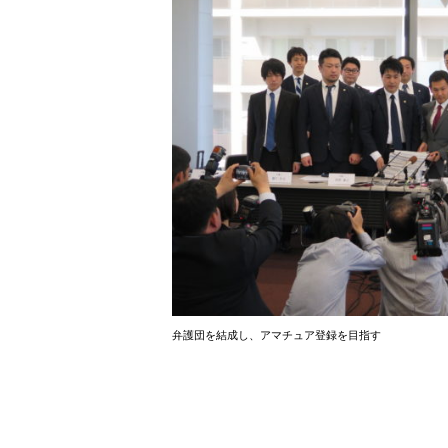
弁護団を結成し、アマチュア登録を目指す